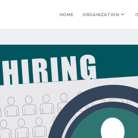
HOME
ORGANIZATION